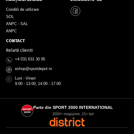
Conditii de utilizare
SOL
ANPC - SAL
ANPC
CONTACT
Relatii clienti
+4 031 631 30 95
eshop@sportdepot.ro
@
Luni - Vineri
9:00 - 13:00; 14:00 - 17:00
Parte din SPORT 2000 INTERNATIONAL
3000+ magazine, 15+ tari