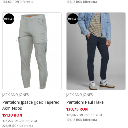
Спестявате:
Спестявате:
163,69 RON
Diferenta
196,12 RON
Diferenta
OUTLET
OUTLET
JACK AND JONES
JACK AND JONES
Pantaloni Jpsace Jjdex Tapered
Pantaloni Paul Flake
Akm Noos
Текуща цена:
130,75 RON
Текуща цена:
151,10 RON
Pret obisnuit:
326,86 RON
Pret obisnuit
Спестявате:
196,12 RON
Diferenta
Pret obisnuit:
377,75 RON
Pret obisnuit
Спестявате:
226,65 RON
Diferenta