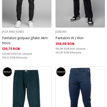
JACK AND JONES
JORDAN
Pantaloni Jpstpaul Jjflake Akm
Pantaloni W J Wvn
Noos
Текуща цена:
358,08 RON
Текуща цена:
130,75 RON
Pret obisnuit:
550,89 RON
Pret obisnuit
Спестявате:
192,81 RON
Diferenta
Pret obisnuit:
326,86 RON
Pret obisnuit
Спестявате:
196,12 RON
Diferenta
OUTLET
OUTLET