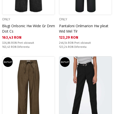
ONLY
ONLY
Blugi Onlsonic Hw Wide Gr Dnm
Pantaloni Onlmarion Hw pleat
Dot Cs
Wid Mel Tlr
Текуща цена:
Текуща цена:
163,43 RON
123,29 RON
Pret obisnuit:
Pret obisnuit:
326,86 RON
Pret obisnuit
246,54 RON
Pret obisnuit
Спестявате:
Спестявате:
163,43 RON
Diferenta
123,24 RON
Diferenta
OUTLET
OUTLET