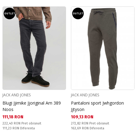
OUTLET
OUTLET
JACK AND JONES
JACK AND JONES
Blugi Jjimike Jjoriginal Am 389
Pantaloni sport Jwhgordon
Noos
Jjtyson
Текуща цена:
Текуща цена:
111,18 RON
109,13 RON
Pret obisnuit:
Pret obisnuit:
222,40 RON
Pret obisnuit
272,82 RON
Pret obisnuit
Спестявате:
Спестявате:
111,23 RON
Diferenta
163,69 RON
Diferenta