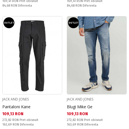
Pret obisnuit:
Pret obisnuit:
169,41 RON
Pret obisnuit
169,41 RON
Pret obisnuit
Спестявате:
Спестявате:
84,68 RON
Diferenta
84,68 RON
Diferenta
OUTLET
OUTLET
JACK AND JONES
JACK AND JONES
Pantaloni Kane
Blugi Mike Ge
Текуща цена:
Текуща цена:
109,13 RON
109,13 RON
Pret obisnuit:
Pret obisnuit:
272,82 RON
Pret obisnuit
272,82 RON
Pret obisnuit
Спестявате:
Спестявате:
163,69 RON
Diferenta
163,69 RON
Diferenta