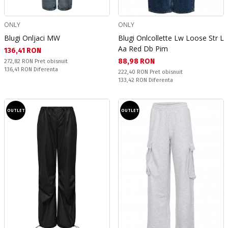
ONLY
ONLY
Blugi Onljaci MW
Blugi Onlcollette Lw Loose Str L
Aa Red Db Pim
Текуща цена:
136,41 RON
Текуща цена:
88,98 RON
Pret obisnuit:
272,82 RON
Pret obisnuit
Спестявате:
136,41 RON
Diferenta
Pret obisnuit:
222,40 RON
Pret obisnuit
Спестявате:
133,42 RON
Diferenta
OUTLET
OUTLET