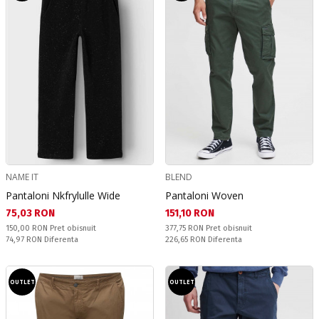
NAME IT
BLEND
Pantaloni Nkfrylulle Wide
Pantaloni Woven
Текуща цена:
Текуща цена:
75,03 RON
151,10 RON
Pret obisnuit:
Pret obisnuit:
150,00 RON
Pret obisnuit
377,75 RON
Pret obisnuit
Спестявате:
Спестявате:
74,97 RON
Diferenta
226,65 RON
Diferenta
OUTLET
OUTLET