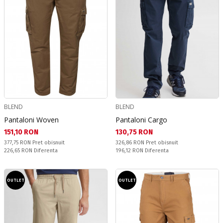
BLEND
BLEND
Pantaloni Woven
Pantaloni Cargo
Текуща цена:
Текуща цена:
151,10 RON
130,75 RON
Pret obisnuit:
Pret obisnuit:
377,75 RON
Pret obisnuit
326,86 RON
Pret obisnuit
Спестявате:
Спестявате:
226,65 RON
Diferenta
196,12 RON
Diferenta
OUTLET
OUTLET