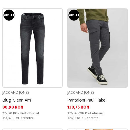
OUTLET
OUTLET
JACK AND JONES
JACK AND JONES
Blugi Glenn Am
Pantaloni Paul Flake
Текуща цена:
Текуща цена:
88,98 RON
130,75 RON
Pret obisnuit:
Pret obisnuit:
222,40 RON
Pret obisnuit
326,86 RON
Pret obisnuit
Спестявате:
Спестявате:
133,42 RON
Diferenta
196,12 RON
Diferenta