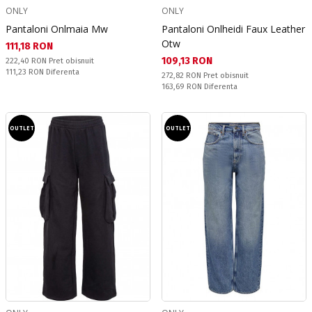
ONLY
ONLY
Pantaloni Onlmaia Mw
Pantaloni Onlheidi Faux Leather
Otw
Текуща цена:
111,18 RON
Текуща цена:
109,13 RON
Pret obisnuit:
222,40 RON
Pret obisnuit
Спестявате:
111,23 RON
Diferenta
Pret obisnuit:
272,82 RON
Pret obisnuit
Спестявате:
163,69 RON
Diferenta
OUTLET
OUTLET