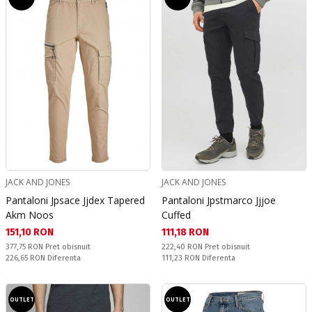
JACK AND JONES
JACK AND JONES
Pantaloni Jpsace Jjdex Tapered
Pantaloni Jpstmarco Jjjoe
Akm Noos
Cuffed
Текуща цена:
Текуща цена:
151,10 RON
111,18 RON
Pret obisnuit:
Pret obisnuit:
377,75 RON
Pret obisnuit
222,40 RON
Pret obisnuit
Спестявате:
Спестявате:
226,65 RON
Diferenta
111,23 RON
Diferenta
OUTLET
OUTLET