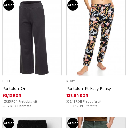
OUTLET
OUTLET
BRILLE
ROXY
Pantaloni Qi
Pantaloni Pt Easy Peasy
Текуща цена:
Текуща цена:
93,13 RON
132,84 RON
Pret obisnuit:
Pret obisnuit:
155,25 RON
Pret obisnuit
332,11 RON
Pret obisnuit
Спестявате:
Спестявате:
62,12 RON
Diferenta
199,27 RON
Diferenta
OUTLET
OUTLET