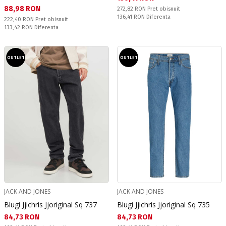
Текуща цена:
88,98 RON
Pret obisnuit:
272,82 RON
Pret obisnuit
Спестявате:
136,41 RON
Diferenta
Pret obisnuit:
222,40 RON
Pret obisnuit
Спестявате:
133,42 RON
Diferenta
OUTLET
OUTLET
JACK AND JONES
JACK AND JONES
Blugi Jjichris Jjoriginal Sq 737
Blugi Jjichris Jjoriginal Sq 735
Текуща цена:
Текуща цена:
84,73 RON
84,73 RON