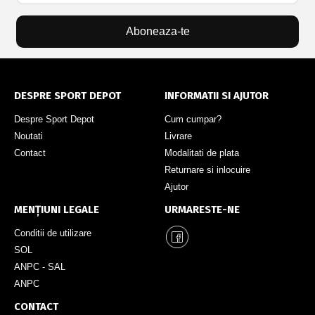
Aboneaza-te
DESPRE SPORT DEPOT
INFORMATII SI AJUTOR
Despre Sport Depot
Cum cumpar?
Noutati
Livrare
Contact
Modalitati de plata
Returnare si inlocuire
Ajutor
MENȚIUNI LEGALE
URMARESTE-NE
Conditii de utilizare
SOL
ANPC - SAL
ANPC
CONTACT