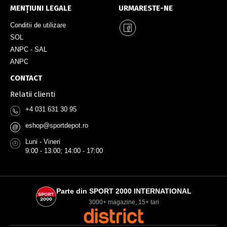
MENȚIUNI LEGALE
URMARESTE-NE
Conditii de utilizare
SOL
ANPC - SAL
ANPC
CONTACT
Relatii clienti
+4 031 631 30 95
eshop@sportdepot.ro
@
Luni - Vineri
9:00 - 13:00; 14:00 - 17:00
Parte din SPORT 2000 INTERNATIONAL
3000+ magazine, 15+ tari