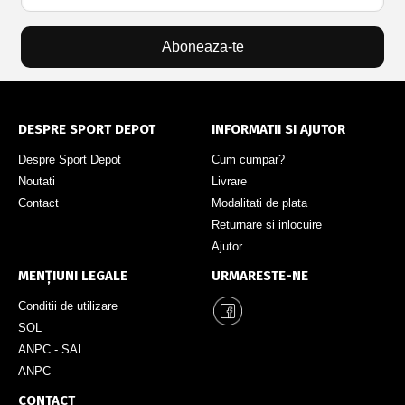
Aboneaza-te
DESPRE SPORT DEPOT
INFORMATII SI AJUTOR
Despre Sport Depot
Cum cumpar?
Noutati
Livrare
Contact
Modalitati de plata
Returnare si inlocuire
Ajutor
MENȚIUNI LEGALE
URMARESTE-NE
Conditii de utilizare
SOL
ANPC - SAL
ANPC
CONTACT