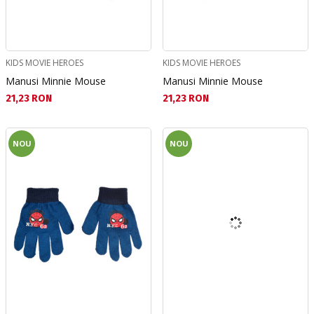
KIDS MOVIE HEROES
KIDS MOVIE HEROES
Manusi Minnie Mouse
Manusi Minnie Mouse
Текуща цена:
Текуща цена:
21,23 RON
21,23 RON
NOU
NOU