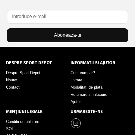
Aboneaza-te
DESPRE SPORT DEPOT
INFORMATII SI AJUTOR
Despre Sport Depot
Cum cumpar?
Noutati
Livrare
Contact
Modalitati de plata
Returnare si inlocuire
Ajutor
MENȚIUNI LEGALE
URMARESTE-NE
Conditii de utilizare
SOL