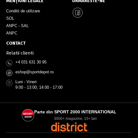
MENȚIUNI LEGALE
URMARESTE-NE
Conditii de utilizare
SOL
ANPC - SAL
ANPC
CONTACT
Relatii clienti
+4 031 631 30 95
eshop@sportdepot.ro
@
Luni - Vineri
9:00 - 13:00; 14:00 - 17:00
Parte din SPORT 2000 INTERNATIONAL
3000+ magazine, 15+ tari