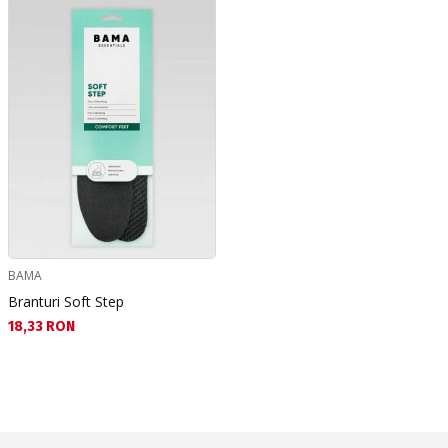
BAMA
Branturi Soft Step
Текуща цена:
18,33 RON